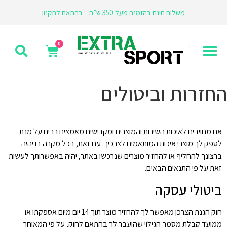
משלוח חינם בהזמנה מעל 350 ש”ח –
בהתאם לתקנון
החזרות וביטולים
אנו מחויבים לאיכות השירות והמוצרים ומקדישים מאמצים רבים על מנת
לספק לך מוצרי איכות המותאמים לצרכיך. עם זאת, בכל מקרה בו יהיה
ברצונך להחליף או להחזיר מוצרים שנרכשו באתר, יהיה באפשרותך לעשות
זאת על פי התנאים הבאים.
ביטולי עסקה
חוק הגנת הצרכן מאפשר לך להחזיר מוצר תוך 14 יום מיום אספקתו או
ממועד קבלת מסמך הגילוי שהועבר לך בהתאם לחוק, על פי המאוחר