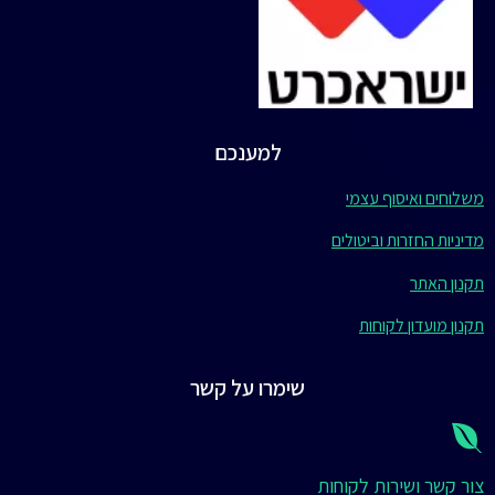
למענכם
משלוחים ואיסוף עצמי
מדיניות החזרות וביטולים
תקנון האתר
תקנון מועדון לקוחות
שימרו על קשר
צור קשר ושירות לקוחות