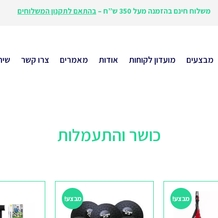
משלוח חינם בהזמנה מעל 350 ש”ח –
בהתאם לתקנון המשלוחים
מבצעים
מועדון לקוחות
אודות
מאמרים
צרו קשר
שית
כושר והתעמלות
מבצע!
מבצע!