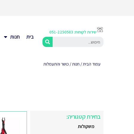
שירות לקוחות: 051-2250583
בית
חנות
עמוד הבית
/
חנות
/ כושר והתעמלות
בחירת קטגוריה:
משקולות