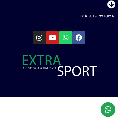
הרשמו שלא תפספסו ...