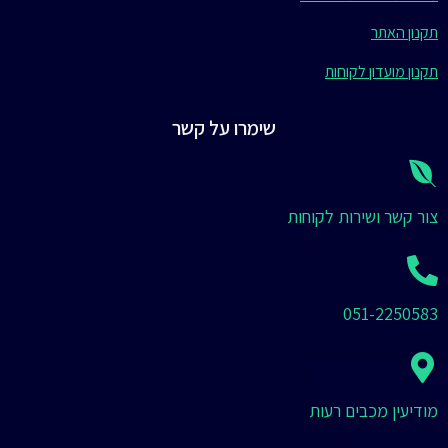
תקנון האתר
תקנון מועדון לקוחות
שימרו על קשר
צור קשר ושירות לקוחות
051-2250583
מודיעין מכבים רעות