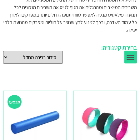
השרירים המייצבים ומתרגלים את הגוף לגייס את השרירים הנכונים לכל
תנועה. פילאטיס מנסה לאפשר טווחי תנועה גדולים יותר במפרקים ולאורך
כל עמוד השדרה, ובכך למנוע לחץ שנוצר על חוליות ומפרקים מתנועה בלתי
יעילה.
בחירת קטגוריה:
מבצע!