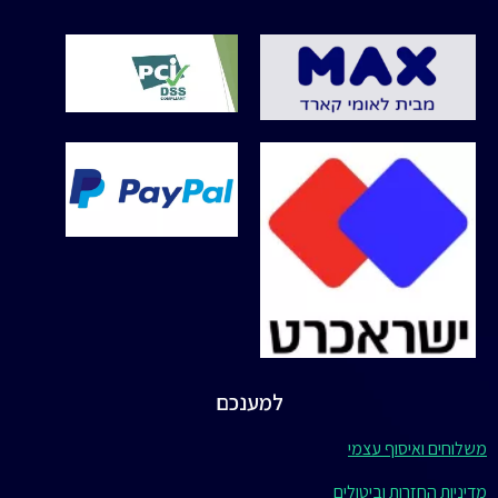
למענכם
משלוחים ואיסוף עצמי
מדיניות החזרות וביטולים