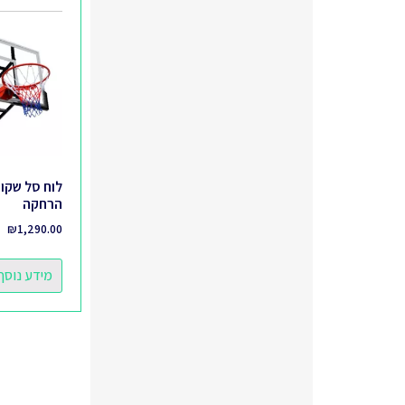
לוח סל שקוף
הרחקה
₪
1,290.00
מידע נוסף