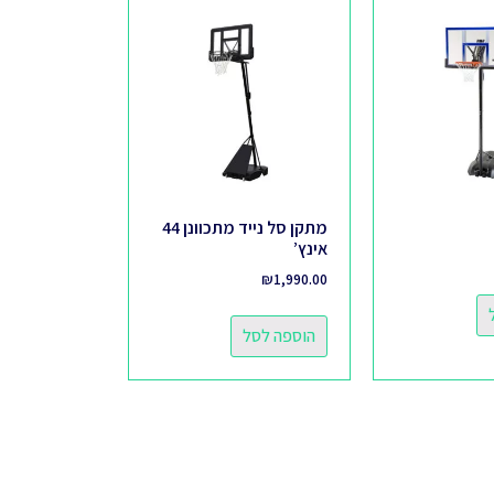
מתקן סל נייד מתכוונן 44
אינץ’
₪
1,990.00
הוספה לסל