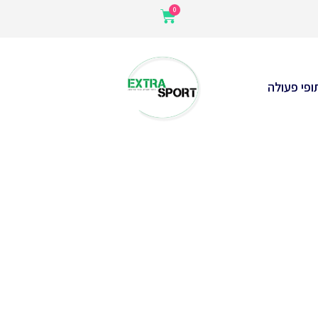
ופי פעולה